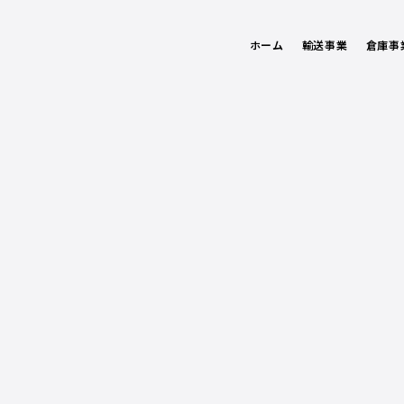
ホーム
輸送事業
倉庫事