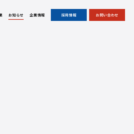
業
お知らせ
企業情報
採用情報
お問い合わせ