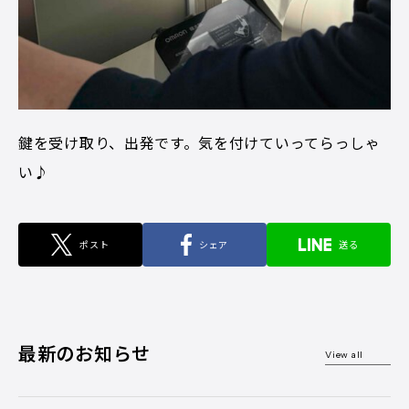
鍵を受け取り、出発です。気を付けていってらっしゃ
い♪
ポスト
シェア
送る
最新のお知らせ
View all