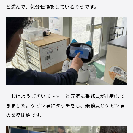
と遊んで、気分転換をしているそうです。
「おはようございま～す」と元気に乗務員が出勤して
きました。ケビン君にタッチをし、乗務員とケビン君
の業務開始です。