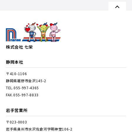
株式会社 七栄
静岡本社
〒410-1106
静岡県裾野市金沢145-2
TEL.055-997-4365
FAX.055-997-8833
岩手営業所
〒023-0003
岩手県奥州市水沢佐倉河字明神堂106-2