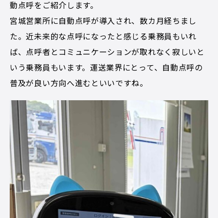
動点呼をご紹介します。
宮城営業所に自動点呼が導入され、数カ月経ちまし
た。近未来的な点呼になったと感じる乗務員もいれ
ば、点呼者とコミュニケーションが取れなく寂しいと
いう乗務員もいます。運送業界にとって、自動点呼の
普及が良い方向へ進むといいですね。