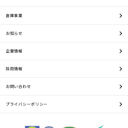
倉庫事業
お知らせ
企業情報
採用情報
お問い合わせ
プライバシーポリシー