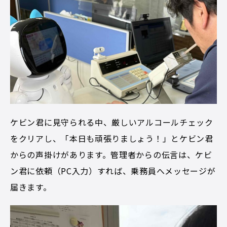
ケビン君に見守られる中、厳しいアルコールチェック
をクリアし、「本日も頑張りましょう！」とケビン君
からの声掛けがあります。管理者からの伝言は、ケビ
ン君に依頼（PC入力）すれば、乗務員へメッセージが
届きます。