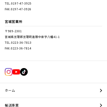
TEL.0197-47-3925
FAX.0197-47-3926
宮城営業所
〒989-2301
宮城県亘理郡亘理町逢隈中泉字八幡41-1
TEL.0223-36-7813
FAX.0223-36-7814
ホーム
輸送事業