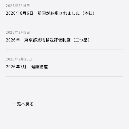
2026年8月6日
2026年8月6日 新車が納車されました（本社）
2026年8月5日
2026年 東京都貨物輸送評価制度（三つ星）
2026年7月28日
2026年7月 健康講座
一覧へ戻る