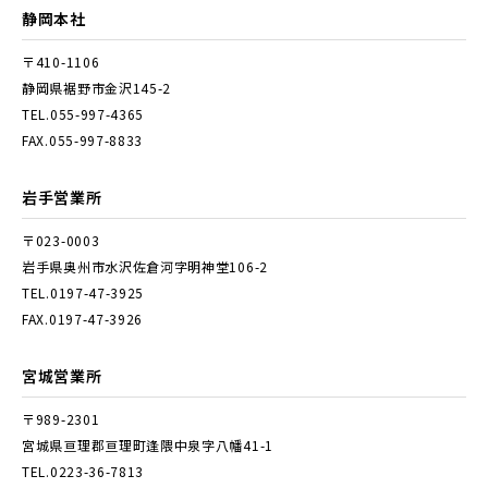
静岡本社
〒410-1106
静岡県裾野市金沢145-2
TEL.055-997-4365
FAX.055-997-8833
岩手営業所
〒023-0003
岩手県奥州市水沢佐倉河字明神堂106-2
TEL.0197-47-3925
FAX.0197-47-3926
宮城営業所
〒989-2301
宮城県亘理郡亘理町逢隈中泉字八幡41-1
TEL.0223-36-7813