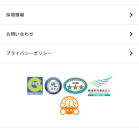
採用情報
お問い合わせ
プライバシーポリシー