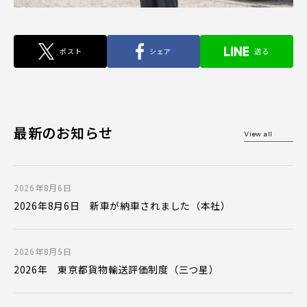
ポスト
シェア
送る
最新のお知らせ
View all
2026年8月6日
2026年8月6日 新車が納車されました（本社）
2026年8月5日
2026年 東京都貨物輸送評価制度（三つ星）