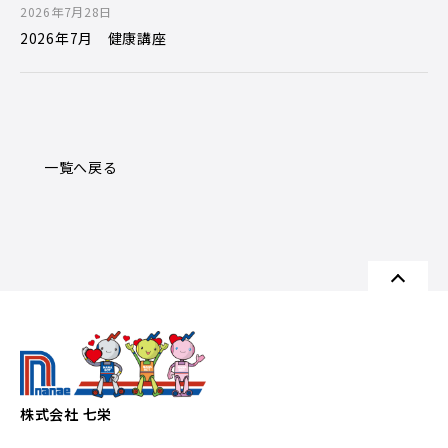
2026年7月28日
2026年7月 健康講座
一覧へ戻る
株式会社 七栄