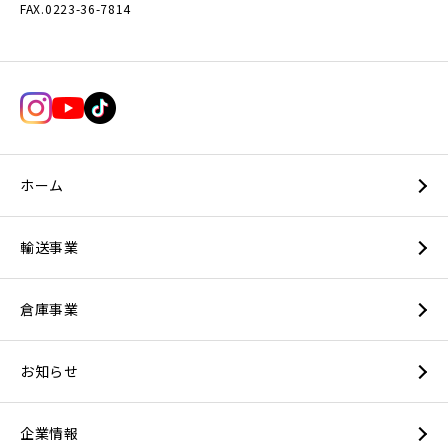
FAX.0223-36-7814
ホーム
輸送事業
倉庫事業
お知らせ
企業情報