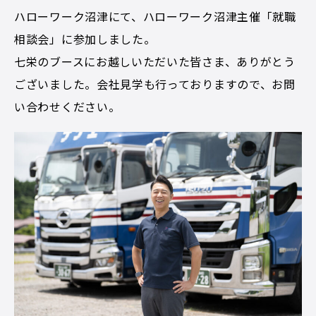
ハローワーク沼津にて、ハローワーク沼津主催「就職
相談会」に参加しました。
七栄のブースにお越しいただいた皆さま、ありがとう
ございました。会社見学も行っておりますので、お問
い合わせください。