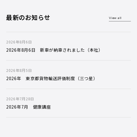
最新のお知らせ
View all
2026年8月6日
2026年8月6日 新車が納車されました（本社）
2026年8月5日
2026年 東京都貨物輸送評価制度（三つ星）
2026年7月28日
2026年7月 健康講座