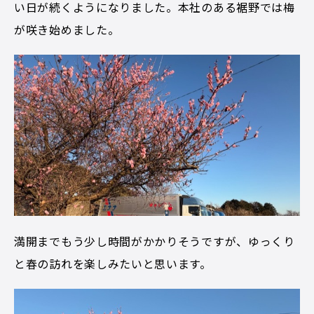
い日が続くようになりました。本社のある裾野では梅
が咲き始めました。
満開までもう少し時間がかかりそうですが、ゆっくり
と春の訪れを楽しみたいと思います。