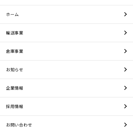
ホーム
輸送事業
倉庫事業
お知らせ
企業情報
採用情報
お問い合わせ