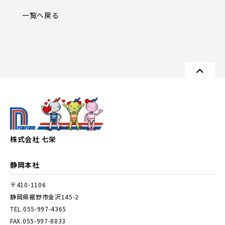
一覧へ戻る
株式会社 七栄
静岡本社
〒410-1106
静岡県裾野市金沢145-2
TEL.055-997-4365
FAX.055-997-8833