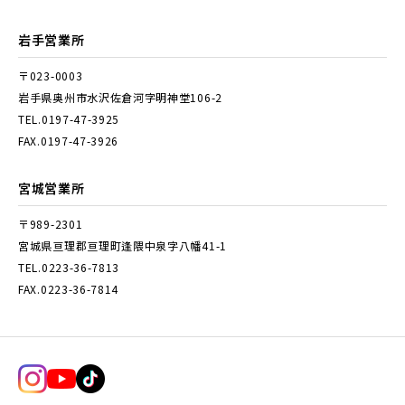
岩手営業所
〒023-0003
岩手県奥州市水沢佐倉河字明神堂106-2
TEL.0197-47-3925
FAX.0197-47-3926
宮城営業所
〒989-2301
宮城県亘理郡亘理町逢隈中泉字八幡41-1
TEL.0223-36-7813
FAX.0223-36-7814