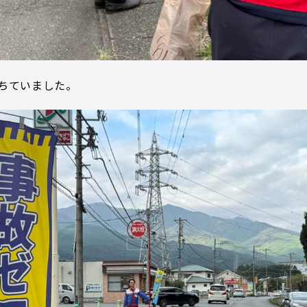
ちていました。