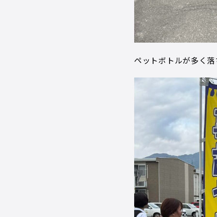
ペットボトルが多く落