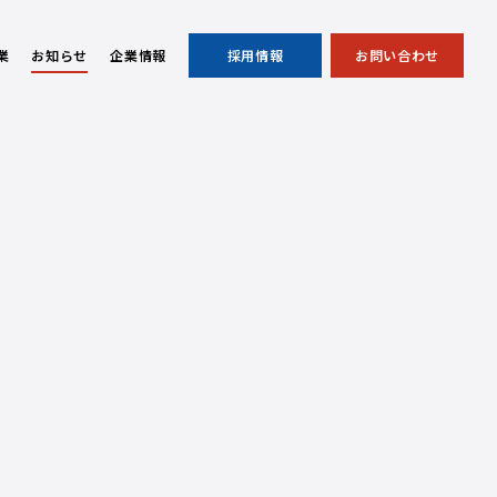
業
お知らせ
企業情報
採用情報
お問い合わせ