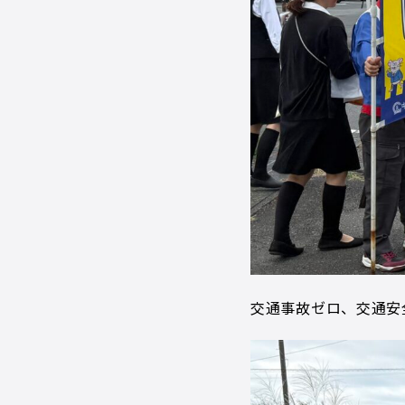
交通事故ゼロ、交通安