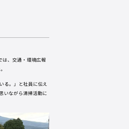
では、交通・環境広報
た。
いる。」と社員に伝え
思いながら清掃活動に