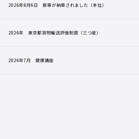
2026年8月6日 新車が納車されました（本社）
2026年 東京都貨物輸送評価制度（三つ星）
2026年7月 健康講座