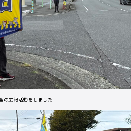
全の広報活動をしました