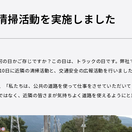
 清掃活動を実施しました
は何の日かご存じですか？この日は、トラックの日です。弊社
月10日に近隣の清掃活動と、交通安全の広報活動を行いまし
、「私たちは、公共の道路を使って仕事をさせていただいて
ではなく、近隣の皆さまが気持ちよく道路を使えるようにと