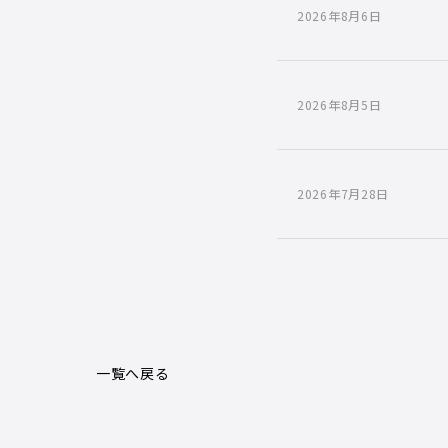
2026年8月6日
2026年8月5日
2026年7月28日
一覧へ戻る