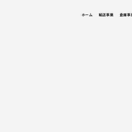
ホーム
輸送事業
倉庫事