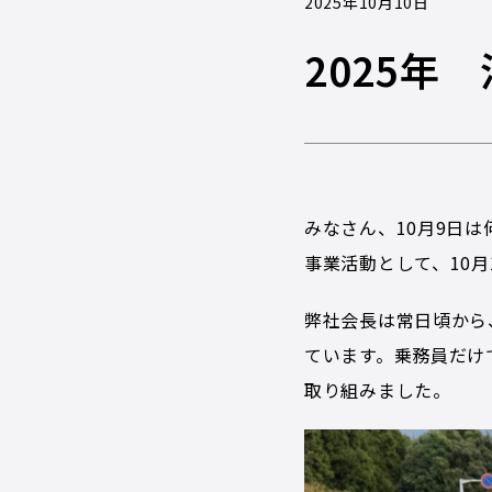
2025年10月10日
2025年
みなさん、10月9日
事業活動として、10
弊社会長は常日頃から
ています。乗務員だけ
取り組みました。