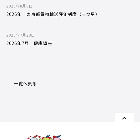
2026年8月5日
2026年 東京都貨物輸送評価制度（三つ星）
2026年7月28日
2026年7月 健康講座
一覧へ戻る