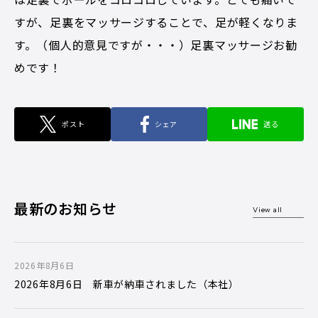
すが、足裏をマッサージすることで、足が軽くなりま
す。（個人的意見ですが・・・）足裏マッサージお勧
めです！
ポスト
シェア
送る
最新のお知らせ
View all
2026年8月6日
2026年8月6日 新車が納車されました（本社）