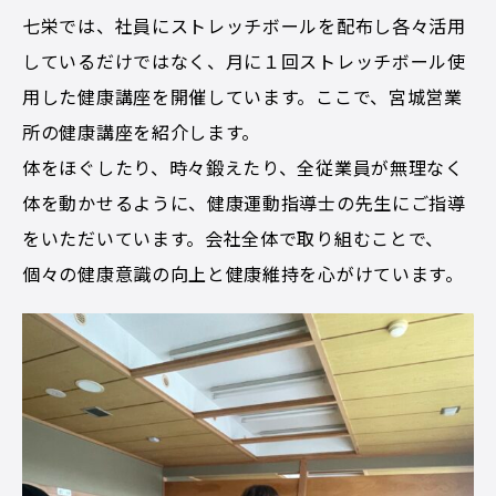
七栄では、社員にストレッチボールを配布し各々活用
しているだけではなく、月に１回ストレッチボール使
用した健康講座を開催しています。ここで、宮城営業
所の健康講座を紹介します。
体をほぐしたり、時々鍛えたり、全従業員が無理なく
体を動かせるように、健康運動指導士の先生にご指導
をいただいています。会社全体で取り組むことで、
個々の健康意識の向上と健康維持を心がけています。