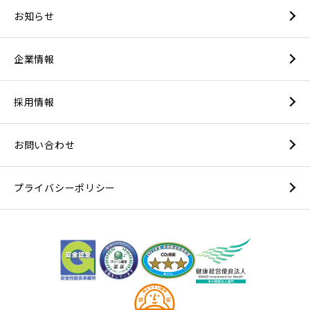
お知らせ
企業情報
採用情報
お問い合わせ
プライバシーポリシー