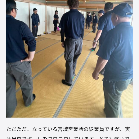
ただただ、立っている宮城営業所の従業員ですが、実
は足裏でボールをコロコロしています。とても痛いで