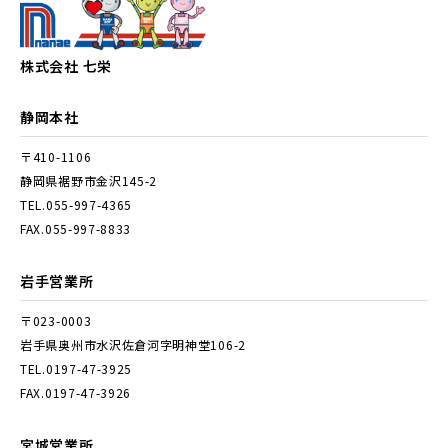
株式会社 七栄
静岡本社
〒410-1106
静岡県裾野市金沢145-2
TEL.055-997-4365
FAX.055-997-8833
岩手営業所
〒023-0003
岩手県奥州市水沢佐倉河字明神堂106-2
TEL.0197-47-3925
FAX.0197-47-3926
宮城営業所