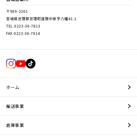
〒989-2301
宮城県亘理郡亘理町逢隈中泉字八幡41-1
TEL.0223-36-7813
FAX.0223-36-7814
ホーム
輸送事業
倉庫事業