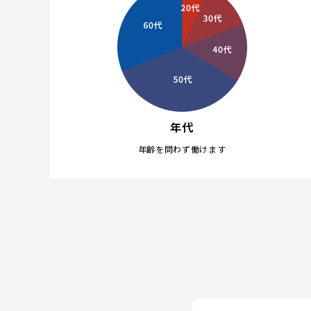
年代
年齢を問わず働けます