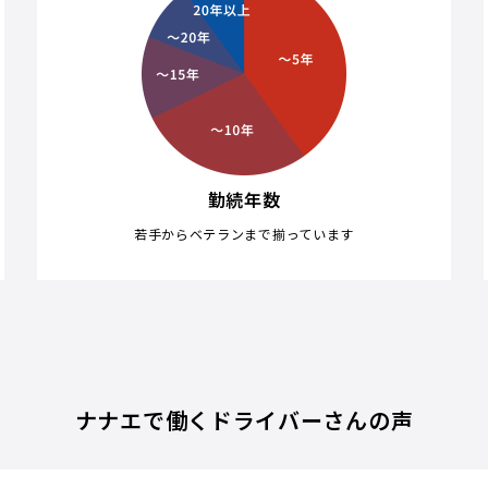
勤続年数
若手からベテランまで揃っています
ナナエで働くドライバーさんの声