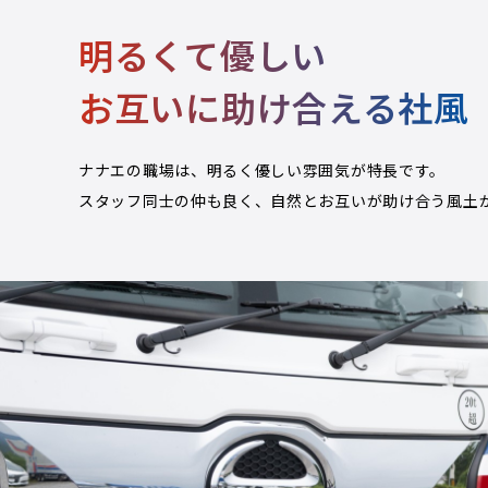
明るくて優しい
お互いに助け合える社風
ナナエの職場は、明るく優しい雰囲気が特長です。
スタッフ同士の仲も良く、自然とお互いが助け合う風土