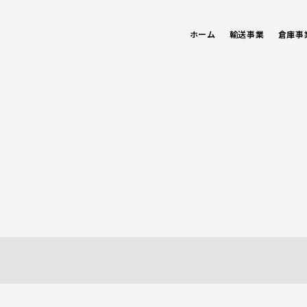
ホーム
輸送事業
倉庫事