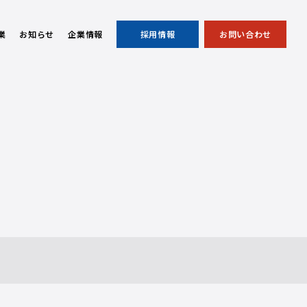
業
お知らせ
企業情報
採用情報
お問い合わせ