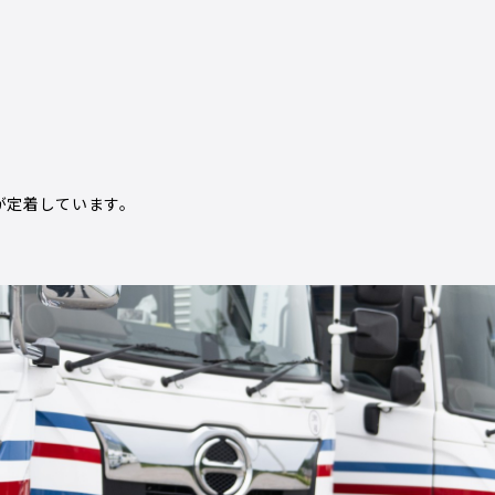
が定着しています。