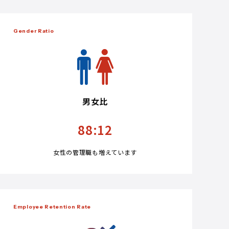
Gender Ratio
男女比
88:12
女性の管理職も増えています
Employee Retention Rate